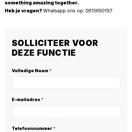
something amazing together.
Heb je vragen?
Whatsapp ons op: 0615650197
SOLLICITEER VOOR
DEZE FUNCTIE
Volledige Naam
*
E-mailadres
*
Telefoonnummer
*