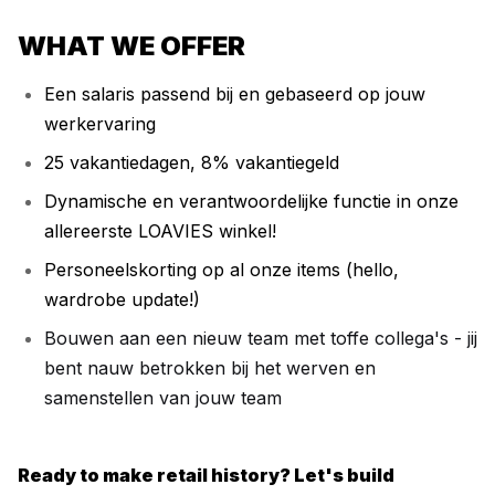
WHAT WE OFFER
Een salaris passend bij en gebaseerd op jouw
werkervaring
25 vakantiedagen, 8% vakantiegeld
Dynamische en verantwoordelijke functie in onze
allereerste LOAVIES winkel!
Personeelskorting op al onze items (hello,
wardrobe update!)
Bouwen aan een nieuw team met toffe collega's - jij
bent nauw betrokken bij het werven en
samenstellen van jouw team
Ready to make retail history? Let's build