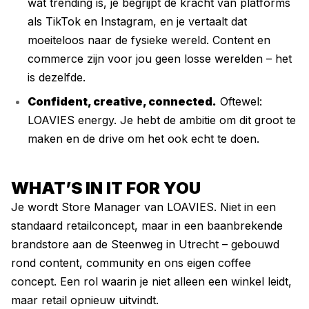
wat trending is, je begrijpt de kracht van platforms
als TikTok en Instagram, en je vertaalt dat
moeiteloos naar de fysieke wereld. Content en
commerce zijn voor jou geen losse werelden – het
is dezelfde.
Confident, creative, connected.
Oftewel:
LOAVIES energy. Je hebt de ambitie om dit groot te
maken en de drive om het ook echt te doen.
WHAT’S IN IT FOR YOU
Je wordt Store Manager van LOAVIES. Niet in een
standaard retailconcept, maar in een baanbrekende
brandstore aan de Steenweg in Utrecht – gebouwd
rond content, community en ons eigen coffee
concept. Een rol waarin je niet alleen een winkel leidt,
maar retail opnieuw uitvindt.