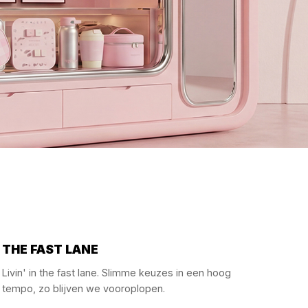
THE FAST LANE
Livin' in the fast lane. Slimme keuzes in een hoog
tempo, zo blijven we vooroplopen.