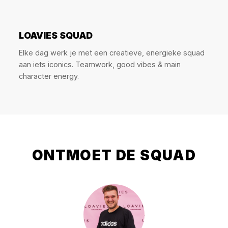
LOAVIES SQUAD
Elke dag werk je met een creatieve, energieke squad
aan iets iconics. Teamwork, good vibes & main
character energy.
ONTMOET DE SQUAD