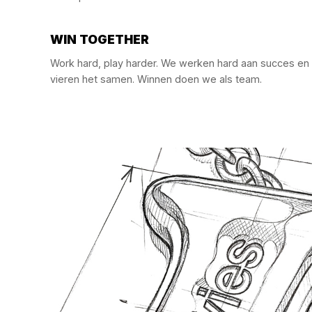
WIN TOGETHER
Work hard, play harder. We werken hard aan succes en
vieren het samen. Winnen doen we als team.