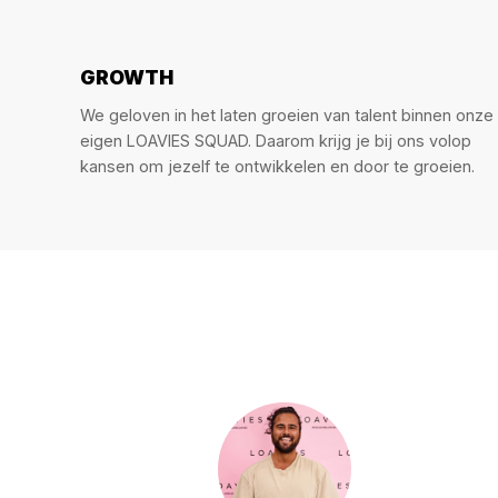
GROWTH
We geloven in het laten groeien van talent binnen onze
eigen LOAVIES SQUAD. Daarom krijg je bij ons volop
kansen om jezelf te ontwikkelen en door te groeien.