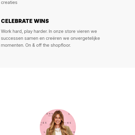
creaties
CELEBRATE WINS
Work hard, play harder. In onze store vieren we
successen samen en creëren we onvergetelijke
momenten. On & off the shopfloor.