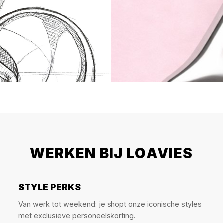
WERKEN BIJ LOAVIES
STYLE PERKS
Van werk tot weekend: je shopt onze iconische styles
met exclusieve personeelskorting.