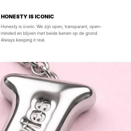
HONESTY IS ICONIC
Honesty is iconic. We zijn open, transparant, open-
minded en blijven met beide benen op de grond.
Always keeping it real.