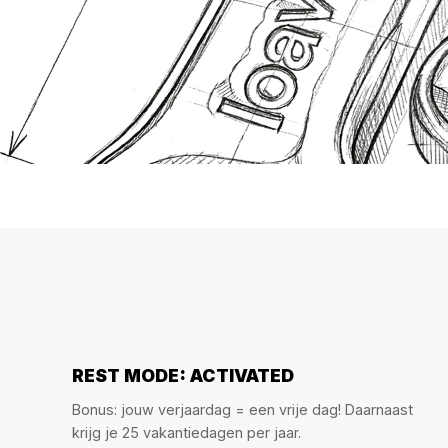
REST MODE: ACTIVATED
Bonus: jouw verjaardag = een vrije dag! Daarnaast
krijg je 25 vakantiedagen per jaar.